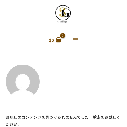
$
0
Main
Menu
お探しのコンテンツを見つけられませんでした。検索をお試しく
ださい。