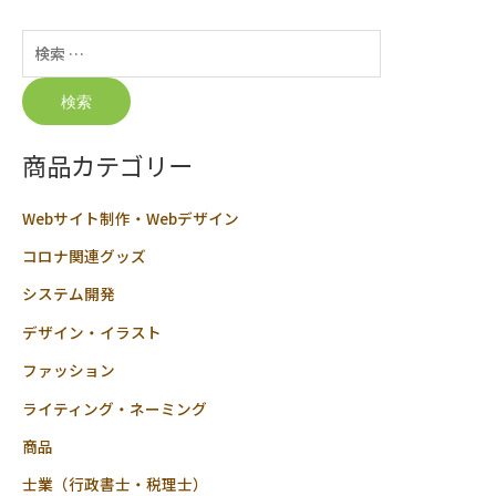
検
索:
商品カテゴリー
Webサイト制作・Webデザイン
コロナ関連グッズ
システム開発
デザイン・イラスト
ファッション
ライティング・ネーミング
商品
士業（行政書士・税理士）