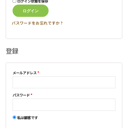
ログイン状態を保存
ログイン
パスワードをお忘れですか ?
登録
メールアドレス
*
パスワード
*
私は顧客です