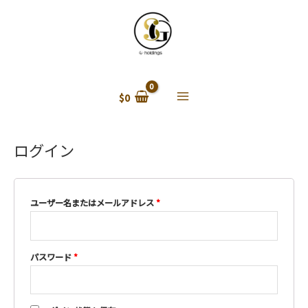
$
0
Main
Menu
ログイン
ユーザー名またはメールアドレス
*
パスワード
*