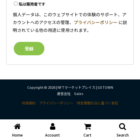
私は販売者です
個人データは、このウェブサイトでの体験のサポート、ア
カウントへのアクセスの管理、
プライバシーポリシー
に説
明されている他の用途に使用されます。
登録
Copyright © 2026 | NFTマーケットプレイス | GSTOWN
運営会社 Sales
利用規約
プライバシーポリシー
特定商取引法に基づく表記
Home
Account
Cart
Search