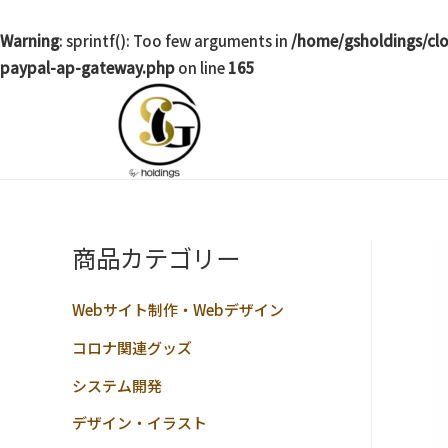
Warning
: sprintf(): Too few arguments in
/home/gsholdings/cl
paypal-ap-gateway.php
on line
165
商品カテゴリー
Webサイト制作・Webデザイン
コロナ関連グッズ
システム開発
デザイン・イラスト