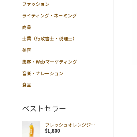
ファッション
ライティング・ネーミング
商品
士業（行政書士・税理士）
美容
集客・Webマーケティング
音楽・ナレーション
食品
ベストセラー
フレッシュオレンジジュース
$
1,800