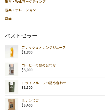
集客・Webマーケティング
音楽・ナレーション
食品
ベストセラー
フレッシュオレンジジュース
$
1,800
コーヒーの詰め合わせ
$
3,000
ドライフルーツの詰め合わせ
$
1,500
黒レンズ豆
$
3,400