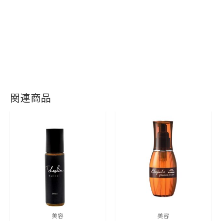
関連商品
美容
美容