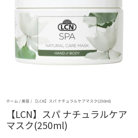
ホーム
/
美容
/ 【LCN】スパ ナチュラルケアマスク(250ml)
【LCN】スパ ナチュラルケア
マスク(250ml)