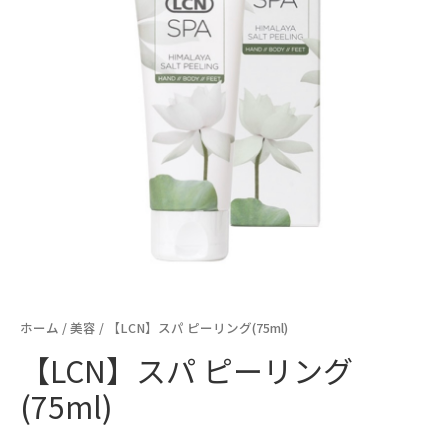
ホーム
/
美容
/ 【LCN】スパ ピーリング(75ml)
【LCN】スパ ピーリング
(75ml)