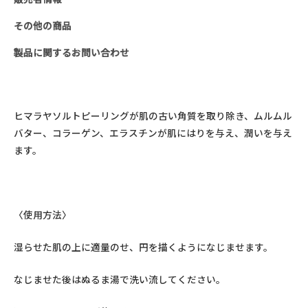
その他の商品
製品に関するお問い合わせ
ヒマラヤソルトピーリングが肌の古い角質を取り除き、ムルムル
バター、コラーゲン、エラスチンが肌にはりを与え、潤いを与え
ます。
〈使用方法〉
湿らせた肌の上に適量のせ、円を描くようになじませます。
なじませた後はぬるま湯で洗い流してください。