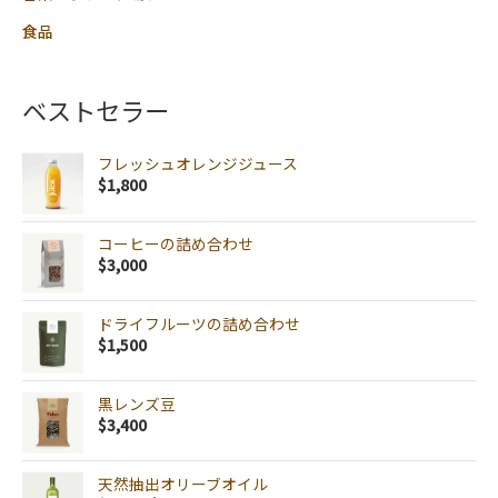
食品
ベストセラー
フレッシュオレンジジュース
$
1,800
コーヒーの詰め合わせ
$
3,000
ドライフルーツの詰め合わせ
$
1,500
黒レンズ豆
$
3,400
天然抽出オリーブオイル