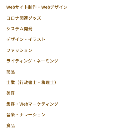
Webサイト制作・Webデザイン
コロナ関連グッズ
システム開発
デザイン・イラスト
ファッション
ライティング・ネーミング
商品
士業（行政書士・税理士）
美容
集客・Webマーケティング
音楽・ナレーション
食品