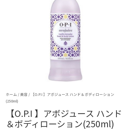
ホーム
/
美容
/ 【O.P.I 】アボジュース ハンド＆ボディローション
(250ml)
【O.P.I 】アボジュース ハンド
＆ボディローション(250ml)