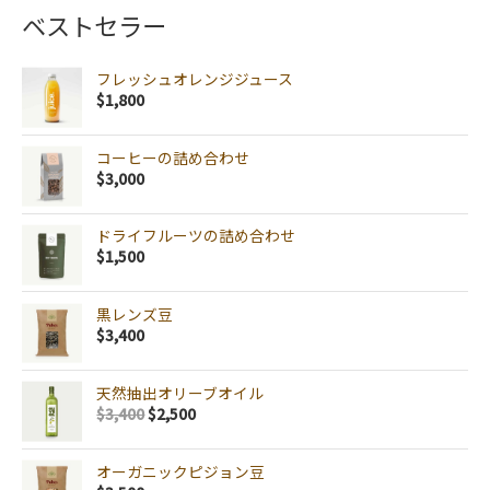
ベストセラー
フレッシュオレンジジュース
$
1,800
コーヒーの詰め合わせ
$
3,000
ドライフルーツの詰め合わせ
$
1,500
黒レンズ豆
$
3,400
天然抽出オリーブオイル
$
3,400
$
2,500
オーガニックピジョン豆