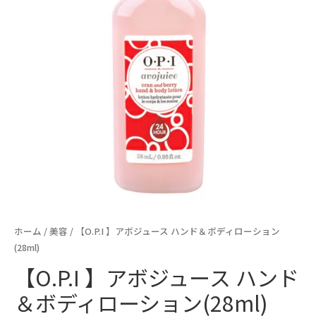
ホーム
/
美容
/ 【O.P.I 】アボジュース ハンド＆ボディローション
(28ml)
【O.P.I 】アボジュース ハンド
＆ボディローション(28ml)