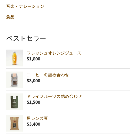
音楽・ナレーション
食品
ベストセラー
フレッシュオレンジジュース
$
1,800
コーヒーの詰め合わせ
$
3,000
ドライフルーツの詰め合わせ
$
1,500
黒レンズ豆
$
3,400