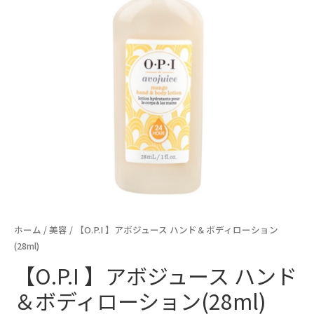
ホーム
/
美容
/ 【O.P.I 】アボジュース ハンド＆ボディローション
(28ml)
【O.P.I 】アボジュース ハンド
＆ボディローション(28ml)