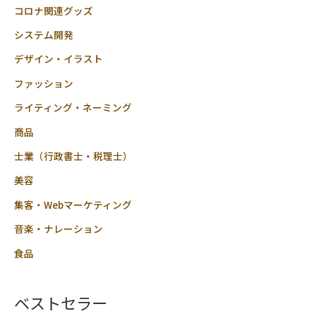
コロナ関連グッズ
システム開発
デザイン・イラスト
ファッション
ライティング・ネーミング
商品
士業（行政書士・税理士）
美容
集客・Webマーケティング
音楽・ナレーション
食品
ベストセラー