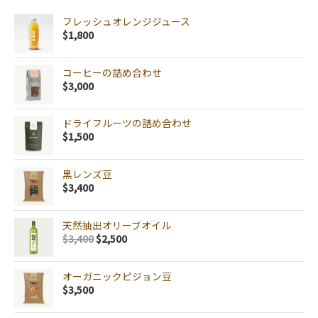
フレッシュオレンジジュース
$
1,800
コーヒーの詰め合わせ
$
3,000
ドライフルーツの詰め合わせ
$
1,500
黒レンズ豆
$
3,400
天然抽出オリーブオイル
$
3,400
$
2,500
オーガニックピジョン豆
$
3,500