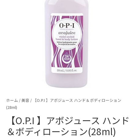
ホーム
/
美容
/ 【O.P.I 】アボジュース ハンド＆ボディローション
(28ml)
【O.P.I 】アボジュース ハンド
＆ボディローション(28ml)