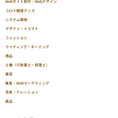
Webサイト制作・Webデザイン
コロナ関連グッズ
システム開発
デザイン・イラスト
ファッション
ライティング・ネーミング
商品
士業（行政書士・税理士）
美容
集客・Webマーケティング
音楽・ナレーション
食品