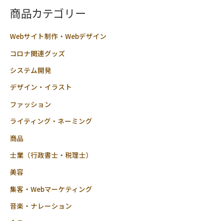
商品カテゴリー
Webサイト制作・Webデザイン
コロナ関連グッズ
システム開発
デザイン・イラスト
ファッション
ライティング・ネーミング
商品
士業（行政書士・税理士）
美容
集客・Webマーケティング
音楽・ナレーション