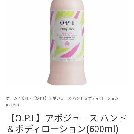
ホーム
/
美容
/ 【O.P.I 】アボジュース ハンド＆ボディローション
(600ml)
【O.P.I 】アボジュース ハンド
＆ボディローション(600ml)