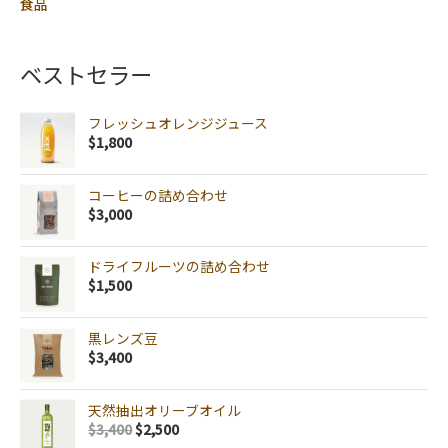
食品
ベストセラー
フレッシュオレンジジュース
$
1,800
コーヒーの詰め合わせ
$
3,000
ドライフルーツの詰め合わせ
$
1,500
黒レンズ豆
$
3,400
天然抽出オリーブオイル
$
3,400
$
2,500