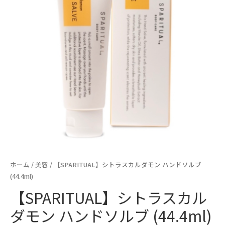
ホーム
/
美容
/ 【SPARITUAL】シトラスカルダモン ハンドソルブ
(44.4ml)
【SPARITUAL】シトラスカル
ダモン ハンドソルブ (44.4ml)