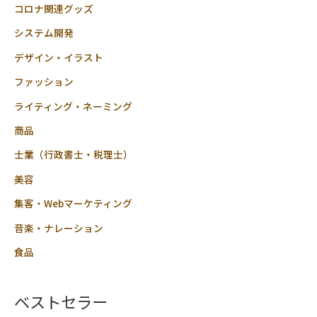
コロナ関連グッズ
システム開発
デザイン・イラスト
ファッション
ライティング・ネーミング
商品
士業（行政書士・税理士）
美容
集客・Webマーケティング
音楽・ナレーション
食品
ベストセラー