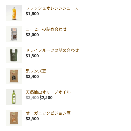
フレッシュオレンジジュース
$
1,800
コーヒーの詰め合わせ
$
3,000
ドライフルーツの詰め合わせ
$
1,500
黒レンズ豆
$
3,400
天然抽出オリーブオイル
$
3,400
$
2,500
オーガニックピジョン豆
$
3,500