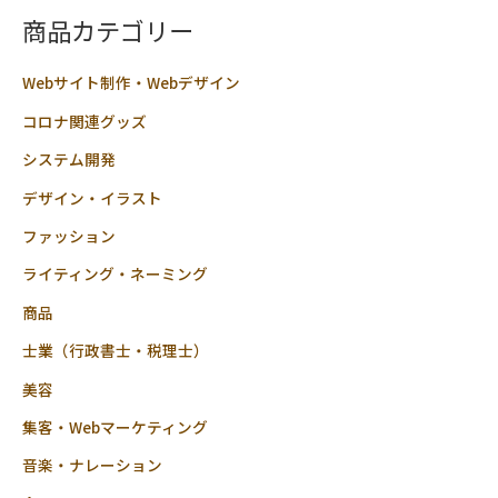
商品カテゴリー
Webサイト制作・Webデザイン
コロナ関連グッズ
システム開発
デザイン・イラスト
ファッション
ライティング・ネーミング
商品
士業（行政書士・税理士）
美容
集客・Webマーケティング
音楽・ナレーション