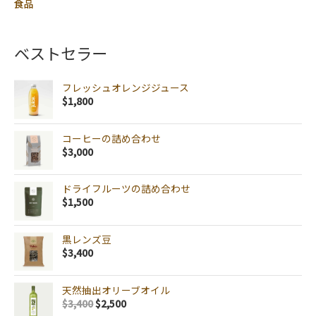
食品
ベストセラー
フレッシュオレンジジュース
$
1,800
コーヒーの詰め合わせ
$
3,000
ドライフルーツの詰め合わせ
$
1,500
黒レンズ豆
$
3,400
天然抽出オリーブオイル
$
3,400
$
2,500