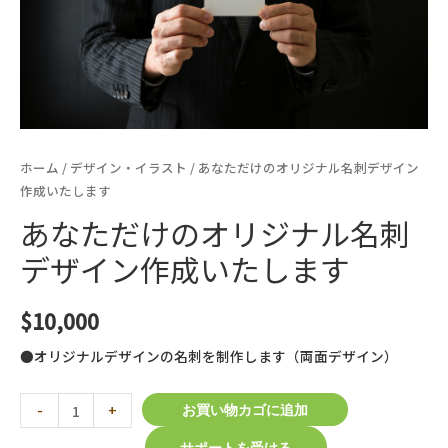
ホーム
/
デザイン・イラスト
/ あなただけのオリジナル名刺デザイン
作成いたします
あなただけのオリジナル名刺
デザイン作成いたします
$
10,000
●オリジナルデザインの名刺を制作します（両面デザイン）
あ
-
+
お買い物カゴに追加
な
サポートを受ける