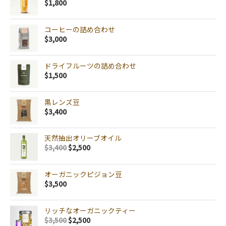
$
1,800
コーヒーの詰め合わせ
$
3,000
ドライフルーツの詰め合わせ
$
1,500
黒レンズ豆
$
3,400
天然抽出オリーブオイル
$
3,400
$
2,500
オーガニックピジョン豆
$
3,500
リッチなオーガニックティー
$
3,500
$
2,500