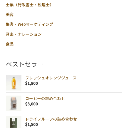
士業（行政書士・税理士）
美容
集客・Webマーケティング
音楽・ナレーション
食品
ベストセラー
フレッシュオレンジジュース
$
1,800
コーヒーの詰め合わせ
$
3,000
ドライフルーツの詰め合わせ
$
1,500