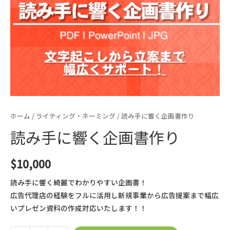
ホーム
/
ライティング・ネーミング
/ 読み手に響く企画書作り
読み手に響く企画書作り
$
10,000
読み手に響く綺麗でわかりやすい企画書！
広告代理店の経験をフルに活用し新規事業から広告提案まで幅広
いプレゼン資料の作成対応いたします！！