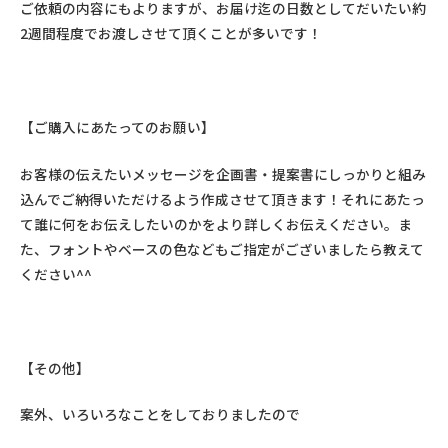
ご依頼の内容にもよりますが、お届け迄の日数としてだいたい約
2週間程度でお渡しさせて頂くことが多いです！
【ご購入にあたってのお願い】
お客様の伝えたいメッセージを企画書・提案書にしっかりと組み
込んでご納得いただけるよう作成させて頂きます！それにあたっ
て誰に何をお伝えしたいのかをより詳しくお伝えください。ま
た、フォントやベースの色などもご指定がございましたら教えて
ください^^
【その他】
案外、いろいろなことをしておりましたので