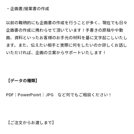
・企画書/提案書の作成
以前の職柄的にも企画書の作成を行うことが多く、現在でも日々
企画書の作成に携わらせて頂いています！手書きの原稿やや動
画、資料といったお客様のお手元の材料を基に文字起こしいたし
ます。また、伝えたい相手と実際に何をしたいのか詳しくお話し
いただければ、企画の立案からサポートいたします！
【データの種類】
PDF｜PowerPoint｜JPG など何でもご相談ください！
【ご注文からお渡しまで】